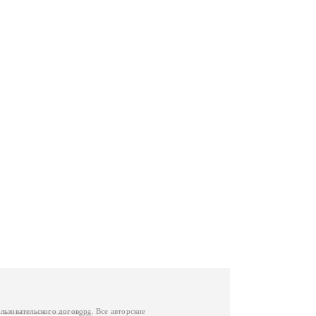
льзовательского договора
. Все авторские