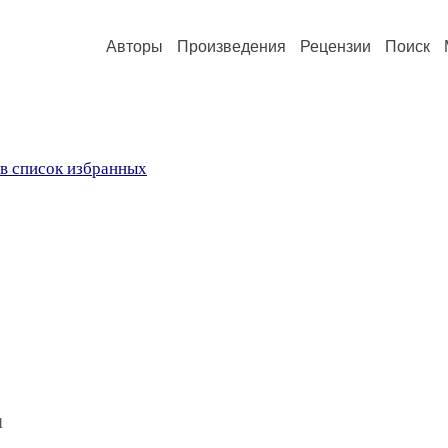
Авторы
Произведения
Рецензии
Поиск
в список избранных
1