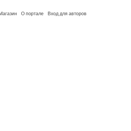
Магазин
О портале
Вход для авторов