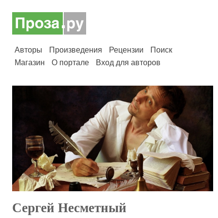
Авторы
Произведения
Рецензии
Поиск
Магазин
О портале
Вход для авторов
Сергей Несметный