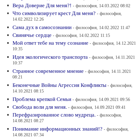
Вера Доверие Для меня?!
- философия, 14.03.2022 08:02
Что символизирует крест Для меня?
- философия,
14.02.2022 12:26
Сама дух в самосознании
- философия, 14.02.2022 11:47
Свинячье сердце
- философия, 14.02.2022 11:15
Мой ответ тебе на тему сознание
- философия, 14.12.2021
10:35
Идея экологического транспорта
- философия, 14.11.2021
10:37
Странное современное мнение
- философия, 14.11.2021
08:21
Беконечные Войны Агрессия Конфликты
- философия,
14.10.2021 08:15
Проблема крепкой Семьи
- философия, 14.09.2021 09:56
Свобода воли для меня.
- философия, 14.09.2021 09:41
Перефразированное слово мудреца.
- философия,
14.08.2021 08:27
Понимание информационных знаний!?
- философия,
14.08.2021 07:34