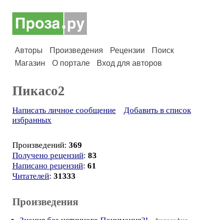
Авторы
Произведения
Рецензии
Поиск
Магазин
О портале
Вход для авторов
Пикасо2
Написать личное сообщение
Добавить в список
избранных
Произведений:
369
Получено рецензий
:
83
Написано рецензий
:
61
Читателей
:
31333
Произведения