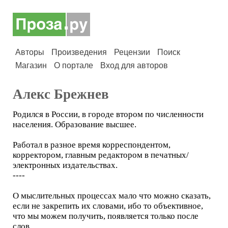
Авторы
Произведения
Рецензии
Поиск
Магазин
О портале
Вход для авторов
Алекс Брежнев
Родился в России, в городе втором по численности
населения. Образование высшее.
Работал в разное время корреспондентом,
корректором, главным редактором в печатных/
электронных издательствах.
----
О мыслительных процессах мало что можно сказать,
если не закрепить их словами, ибо то объективное,
что мы можем получить, появляется только после
слов.