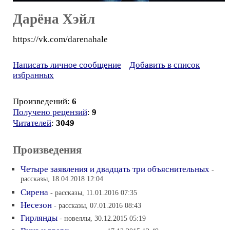
Дарёна Хэйл
https://vk.com/darenahale
Написать личное сообщение
Добавить в список
избранных
Произведений:
6
Получено рецензий
:
9
Читателей
:
3049
Произведения
Четыре заявления и двадцать три объяснительных
-
рассказы, 18.04.2018 12:04
Сирена
- рассказы, 11.01.2016 07:35
Несезон
- рассказы, 07.01.2016 08:43
Гирлянды
- новеллы, 30.12.2015 05:19