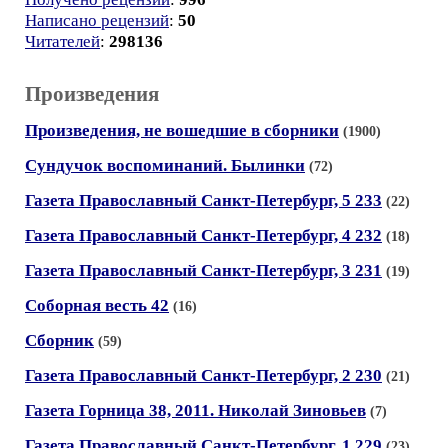
Написано рецензий
:
50
Читателей
:
298136
Произведения
Произведения, не вошедшие в сборники
(1900)
Сундучок воспоминаний. Былинки
(72)
Газета Православный Санкт-Петербург, 5 233
(22)
Газета Православный Санкт-Петербург, 4 232
(18)
Газета Православный Санкт-Петербург, 3 231
(19)
Соборная весть 42
(16)
Сборник
(59)
Газета Православный Санкт-Петербург, 2 230
(21)
Газета Горница 38, 2011. Николай Зиновьев
(7)
Газета Православный Санкт-Петербург, 1 229
(23)