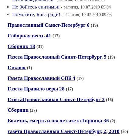
Не бойтесь епитимьи
- религия, 10.07.2010 09:04
Помогите, Бога ради!
- религия, 10.07.2010 09:05
Православный Санкт-Петербург 6
(19)
Соборная весть 41
(17)
Сборник 18
(31)
Газета Православный Санкт-Петербург, 5
(19)
Гавлюк
(1)
Газета Православный СПб 4
(17)
Газета Правило веры 28
(17)
ГазетаПравославный Санкт-Петербург 3
(16)
Сборник
(27)
Болезнь, смерть и после газета Горница 36
(2)
газета Православный Санкт-Петербург, 2, 2010
(20)