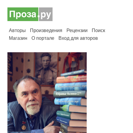
Авторы
Произведения
Рецензии
Поиск
Магазин
О портале
Вход для авторов