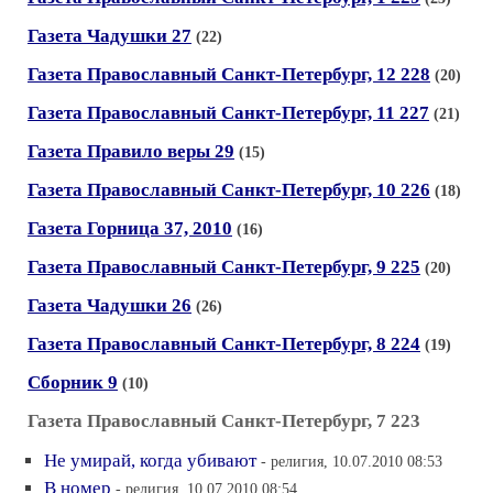
Газета Чадушки 27
(22)
Газета Православный Санкт-Петербург, 12 228
(20)
Газета Православный Санкт-Петербург, 11 227
(21)
Газета Правило веры 29
(15)
Газета Православный Санкт-Петербург, 10 226
(18)
Газета Горница 37, 2010
(16)
Газета Православный Санкт-Петербург, 9 225
(20)
Газета Чадушки 26
(26)
Газета Православный Санкт-Петербург, 8 224
(19)
Сборник 9
(10)
Газета Православный Санкт-Петербург, 7 223
Не умирай, когда убивают
- религия, 10.07.2010 08:53
В номер
- религия, 10.07.2010 08:54