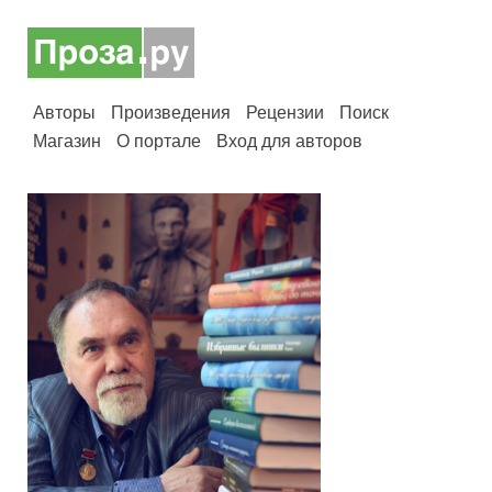
Авторы
Произведения
Рецензии
Поиск
Магазин
О портале
Вход для авторов