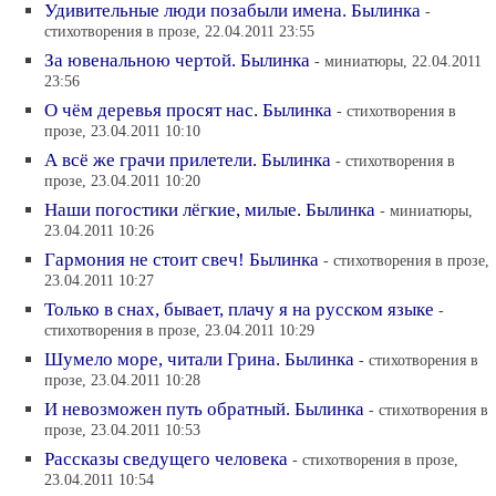
Удивительные люди позабыли имена. Былинка
-
стихотворения в прозе, 22.04.2011 23:55
За ювенальною чертой. Былинка
- миниатюры, 22.04.2011
23:56
О чём деревья просят нас. Былинка
- стихотворения в
прозе, 23.04.2011 10:10
А всё же грачи прилетели. Былинка
- стихотворения в
прозе, 23.04.2011 10:20
Наши погостики лёгкие, милые. Былинка
- миниатюры,
23.04.2011 10:26
Гармония не стоит свеч! Былинка
- стихотворения в прозе,
23.04.2011 10:27
Только в снах, бывает, плачу я на русском языке
-
стихотворения в прозе, 23.04.2011 10:29
Шумело море, читали Грина. Былинка
- стихотворения в
прозе, 23.04.2011 10:28
И невозможен путь обратный. Былинка
- стихотворения в
прозе, 23.04.2011 10:53
Рассказы сведущего человека
- стихотворения в прозе,
23.04.2011 10:54