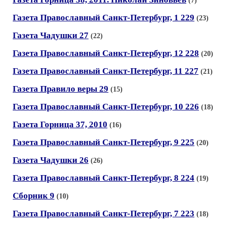
(7)
Газета Православный Санкт-Петербург, 1 229
(23)
Газета Чадушки 27
(22)
Газета Православный Санкт-Петербург, 12 228
(20)
Газета Православный Санкт-Петербург, 11 227
(21)
Газета Правило веры 29
(15)
Газета Православный Санкт-Петербург, 10 226
(18)
Газета Горница 37, 2010
(16)
Газета Православный Санкт-Петербург, 9 225
(20)
Газета Чадушки 26
(26)
Газета Православный Санкт-Петербург, 8 224
(19)
Сборник 9
(10)
Газета Православный Санкт-Петербург, 7 223
(18)