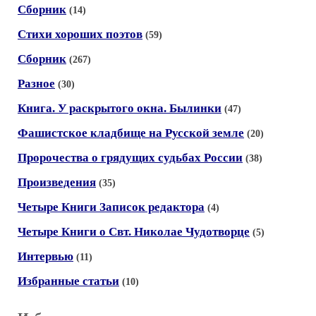
Сборник
(14)
Стихи хороших поэтов
(59)
Сборник
(267)
Разное
(30)
Книга. У раскрытого окна. Былинки
(47)
Фашистское кладбище на Русской земле
(20)
Пророчества о грядущих судьбах России
(38)
Произведения
(35)
Четыре Книги Записок редактора
(4)
Четыре Книги о Свт. Николае Чудотворце
(5)
Интервью
(11)
Избранные статьи
(10)