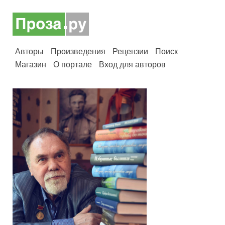
Авторы
Произведения
Рецензии
Поиск
Магазин
О портале
Вход для авторов