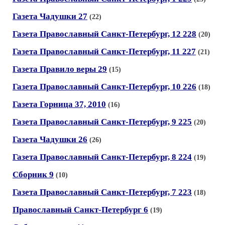
Газета Чадушки 27
(22)
Газета Православный Санкт-Петербург, 12 228
(20)
Газета Православный Санкт-Петербург, 11 227
(21)
Газета Правило веры 29
(15)
Газета Православный Санкт-Петербург, 10 226
(18)
Газета Горница 37, 2010
(16)
Газета Православный Санкт-Петербург, 9 225
(20)
Газета Чадушки 26
(26)
Газета Православный Санкт-Петербург, 8 224
(19)
Сборник 9
(10)
Газета Православный Санкт-Петербург, 7 223
(18)
Православный Санкт-Петербург 6
(19)