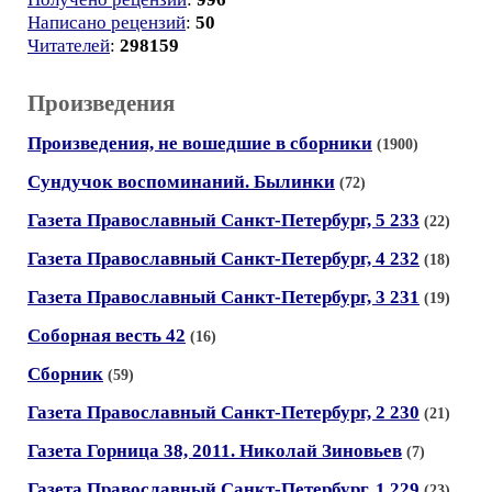
Написано рецензий
:
50
Читателей
:
298159
Произведения
Произведения, не вошедшие в сборники
(1900)
Сундучок воспоминаний. Былинки
(72)
Газета Православный Санкт-Петербург, 5 233
(22)
Газета Православный Санкт-Петербург, 4 232
(18)
Газета Православный Санкт-Петербург, 3 231
(19)
Соборная весть 42
(16)
Сборник
(59)
Газета Православный Санкт-Петербург, 2 230
(21)
Газета Горница 38, 2011. Николай Зиновьев
(7)
Газета Православный Санкт-Петербург, 1 229
(23)