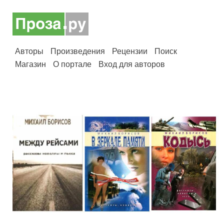
Авторы
Произведения
Рецензии
Поиск
Магазин
О портале
Вход для авторов