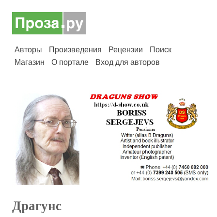
Авторы
Произведения
Рецензии
Поиск
Магазин
О портале
Вход для авторов
Драгунс