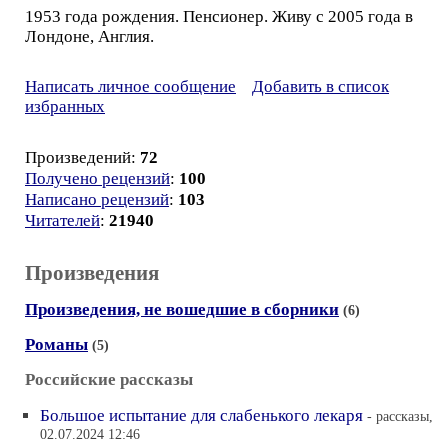
1953 года рождения. Пенсионер. Живу с 2005 года в
Лондоне, Англия.
Написать личное сообщение
Добавить в список
избранных
Произведений:
72
Получено рецензий
:
100
Написано рецензий
:
103
Читателей
:
21940
Произведения
Произведения, не вошедшие в сборники
(6)
Романы
(5)
Российские рассказы
Большое испытание для слабенького лекаря
- рассказы,
02.07.2024 12:46