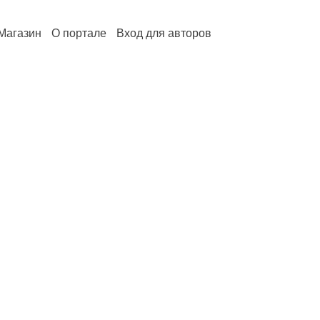
Магазин
О портале
Вход для авторов