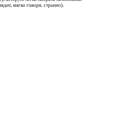
ядит, мягко говоря, странно).