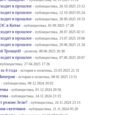
уходит в прошлое
- публицистика, 26.10.2025 23:12
уходит в прошлое
- публицистика, 12.10.2025 05:24
уходит в прошлое
- публицистика, 28.09.2025 19:33
ОС в Китае
- публицистика, 01.09.2025 17:28
уходит в прошлое
- публицистика, 28.07.2025 02:11
уходит в прошлое
- публицистика, 13.07.2025 19:06
уходит в прошлое
- публицистика, 29.06.2025 21:34
ой Троицей!
- религия, 08.06.2025 20:38
уходит в прошлое
- публицистика, 07.06.2025 20:07
 публицистика, 27.04.2025 17:26
за 4 года
- история и политика, 25.03.2025 21:31
 Империя
- история и политика, 08.01.2025 13:31
1
- публицистика, 08.12.2024 20:02
темы
- публицистика, 01.12.2024 20:56
темы
- публицистика, 24.11.2024 23:33
ит режим Зели?
- публицистика, 24.11.2024 23:13
ния скептиков
- публицистика, 11.11.2024 05:20