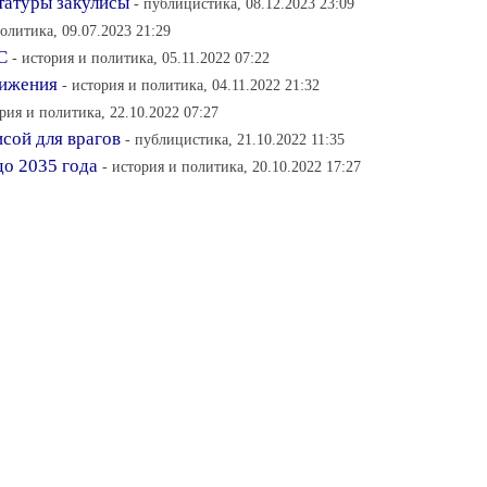
татуры закулисы
- публицистика, 08.12.2023 23:09
политика, 09.07.2023 21:29
С
- история и политика, 05.11.2022 07:22
вижения
- история и политика, 04.11.2022 21:32
ория и политика, 22.10.2022 07:27
сой для врагов
- публицистика, 21.10.2022 11:35
до 2035 года
- история и политика, 20.10.2022 17:27