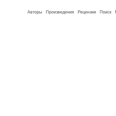
Авторы
Произведения
Рецензии
Поиск