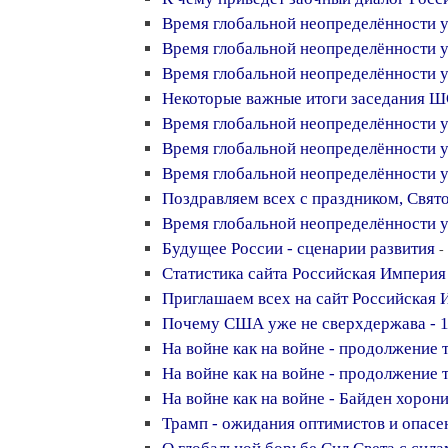
Время глобальной неопределённости 
Время глобальной неопределённости 
Время глобальной неопределённости 
Некоторые важные итоги заседания Ш
Время глобальной неопределённости 
Время глобальной неопределённости 
Время глобальной неопределённости 
Поздравляем всех с праздником, Свят
Время глобальной неопределённости 
Будущее России - сценарии развития
-
Статистика сайта Российская Империя 
Приглашаем всех на сайт Российская
Почему США уже не сверхдержава - 
На войне как на войне - продолжение 
На войне как на войне - продолжение 
На войне как на войне - Байден хорон
Трамп - ожидания оптимистов и опасе