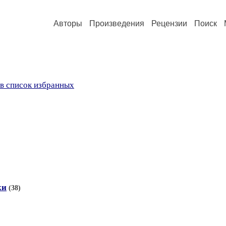
Авторы
Произведения
Рецензии
Поиск
в список избранных
ки
(38)