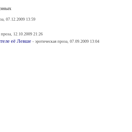
ёзных
за, 07.12.2009 13:59
 проза, 12.10.2009 21:26
ителе её Левше
- эротическая проза, 07.09.2009 13:04