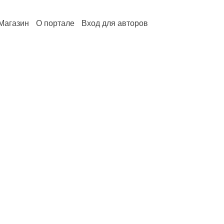
Магазин
О портале
Вход для авторов