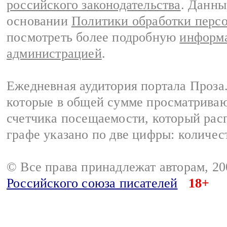
российского законодательства
. Данны
основании
Политики обработки перс
посмотреть более подробную
информа
администрацией
.
Ежедневная аудитория портала Проза.
которые в общей сумме просматрива
счетчика посещаемости, который расп
графе указано по две цифры: количес
© Все права принадлежат авторам, 2
Российского союза писателей
18+