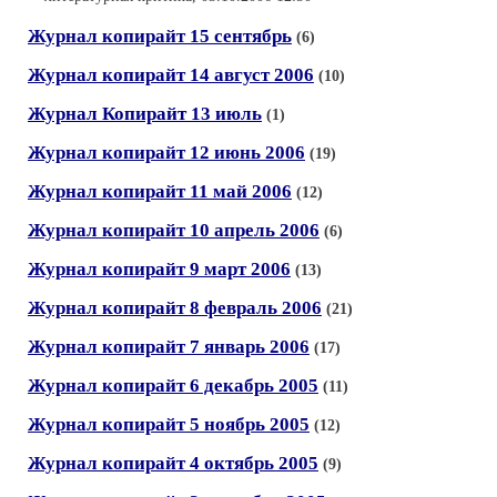
Журнал копирайт 15 сентябрь
(6)
Журнал копирайт 14 август 2006
(10)
Журнал Копирайт 13 июль
(1)
Журнал копирайт 12 июнь 2006
(19)
Журнал копирайт 11 май 2006
(12)
Журнал копирайт 10 апрель 2006
(6)
Журнал копирайт 9 март 2006
(13)
Журнал копирайт 8 февраль 2006
(21)
Журнал копирайт 7 январь 2006
(17)
Журнал копирайт 6 декабрь 2005
(11)
Журнал копирайт 5 ноябрь 2005
(12)
Журнал копирайт 4 октябрь 2005
(9)