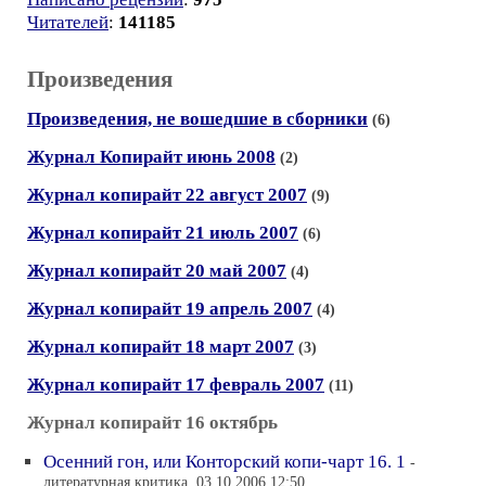
Читателей
:
141185
Произведения
Произведения, не вошедшие в сборники
(6)
Журнал Копирайт июнь 2008
(2)
Журнал копирайт 22 август 2007
(9)
Журнал копирайт 21 июль 2007
(6)
Журнал копирайт 20 май 2007
(4)
Журнал копирайт 19 апрель 2007
(4)
Журнал копирайт 18 март 2007
(3)
Журнал копирайт 17 февраль 2007
(11)
Журнал копирайт 16 октябрь
Осенний гон, или Конторский копи-чарт 16. 1
-
литературная критика, 03.10.2006 12:50