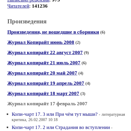
Читателей
:
141236
Произведения
Произведения, не вошедшие в сборники
(6)
Журнал Копирайт июнь 2008
(2)
Журнал копирайт 22 август 2007
(9)
Журнал копирайт 21 июль 2007
(6)
Журнал копирайт 20 май 2007
(4)
Журнал копирайт 19 апрель 2007
(4)
Журнал копирайт 18 март 2007
(3)
Журнал копирайт 17 февраль 2007
Копи-чарт 17. 3 или При чём тут мыши?
- литературная
критика, 26.02.2007 10:18
Копи-чарт 17. 2 или Страдания во вступлении
-