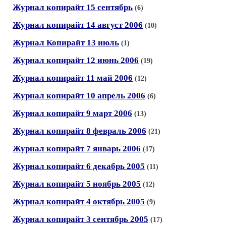
Журнал копирайт 15 сентябрь
(6)
Журнал копирайт 14 август 2006
(10)
Журнал Копирайт 13 июль
(1)
Журнал копирайт 12 июнь 2006
(19)
Журнал копирайт 11 май 2006
(12)
Журнал копирайт 10 апрель 2006
(6)
Журнал копирайт 9 март 2006
(13)
Журнал копирайт 8 февраль 2006
(21)
Журнал копирайт 7 январь 2006
(17)
Журнал копирайт 6 декабрь 2005
(11)
Журнал копирайт 5 ноябрь 2005
(12)
Журнал копирайт 4 октябрь 2005
(9)
Журнал копирайт 3 сентябрь 2005
(17)