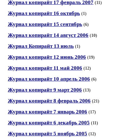
Журнал копирайт 17 февраль 2007
(11)
Журнал копирайт 16 октябрь
(1)
Журнал копирайт 15 сентябрь
(6)
Журнал копирайт 14 август 2006
(10)
Журнал Копирайт 13 июль
(1)
Журнал копирайт 12 июнь 2006
(19)
Журнал копирайт 11 май 2006
(12)
Журнал копирайт 10 апрель 2006
(6)
Журнал копирайт 9 март 2006
(13)
Журнал копирайт 8 февраль 2006
(21)
Журнал копирайт 7 январь 2006
(17)
Журнал копирайт 6 декабрь 2005
(11)
Журнал копирайт 5 ноябрь 2005
(12)