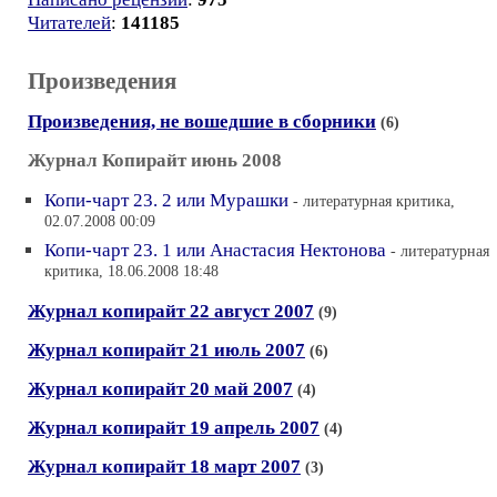
Читателей
:
141185
Произведения
Произведения, не вошедшие в сборники
(6)
Журнал Копирайт июнь 2008
Копи-чарт 23. 2 или Мурашки
- литературная критика,
02.07.2008 00:09
Копи-чарт 23. 1 или Анастасия Нектонова
- литературная
критика, 18.06.2008 18:48
Журнал копирайт 22 август 2007
(9)
Журнал копирайт 21 июль 2007
(6)
Журнал копирайт 20 май 2007
(4)
Журнал копирайт 19 апрель 2007
(4)
Журнал копирайт 18 март 2007
(3)