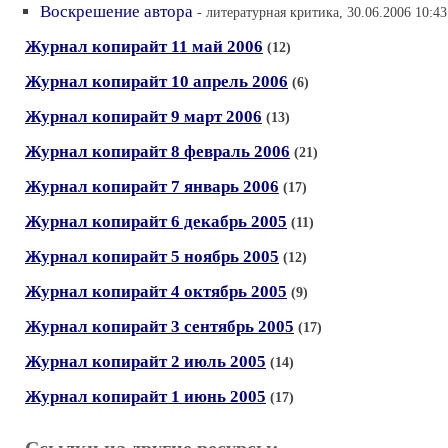
Воскрешение автора
- литературная критика, 30.06.2006 10:43
Журнал копирайт 11 май 2006
(12)
Журнал копирайт 10 апрель 2006
(6)
Журнал копирайт 9 март 2006
(13)
Журнал копирайт 8 февраль 2006
(21)
Журнал копирайт 7 январь 2006
(17)
Журнал копирайт 6 декабрь 2005
(11)
Журнал копирайт 5 ноябрь 2005
(12)
Журнал копирайт 4 октябрь 2005
(9)
Журнал копирайт 3 сентябрь 2005
(17)
Журнал копирайт 2 июль 2005
(14)
Журнал копирайт 1 июнь 2005
(17)