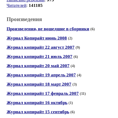
Читателей
:
141185
Произведения
Произведения, не вошедшие в сборники
(6)
Журнал Копирайт июнь 2008
(2)
Журнал копирайт 22 август 2007
(9)
Журнал копирайт 21 июль 2007
(6)
Журнал копирайт 20 май 2007
(4)
Журнал копирайт 19 апрель 2007
(4)
Журнал копирайт 18 март 2007
(3)
Журнал копирайт 17 февраль 2007
(11)
Журнал копирайт 16 октябрь
(1)
Журнал копирайт 15 сентябрь
(6)