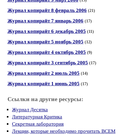
(13)
Журнал копирайт 8 февраль 2006
(21)
Журнал копирайт 7 январь 2006
(17)
Журнал копирайт 6 декабрь 2005
(11)
Журнал копирайт 5 ноябрь 2005
(12)
Журнал копирайт 4 октябрь 2005
(9)
Журнал копирайт 3 сентябрь 2005
(17)
Журнал копирайт 2 июль 2005
(14)
Журнал копирайт 1 июнь 2005
(17)
Ссылки на другие ресурсы:
Журнал Десятка
Литературная Критика
Секретная лаборатория
Лекции, которые необходимо прочитать ВСЕМ