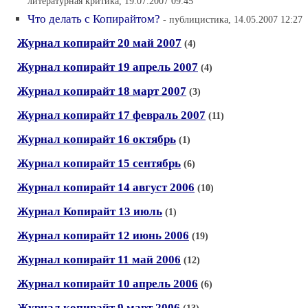
литературная критика, 19.07.2007 09:45
Что делать с Копирайтом?
- публицистика, 14.05.2007 12:27
Журнал копирайт 20 май 2007
(4)
Журнал копирайт 19 апрель 2007
(4)
Журнал копирайт 18 март 2007
(3)
Журнал копирайт 17 февраль 2007
(11)
Журнал копирайт 16 октябрь
(1)
Журнал копирайт 15 сентябрь
(6)
Журнал копирайт 14 август 2006
(10)
Журнал Копирайт 13 июль
(1)
Журнал копирайт 12 июнь 2006
(19)
Журнал копирайт 11 май 2006
(12)
Журнал копирайт 10 апрель 2006
(6)
Журнал копирайт 9 март 2006