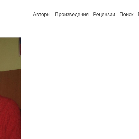
Авторы
Произведения
Рецензии
Поиск