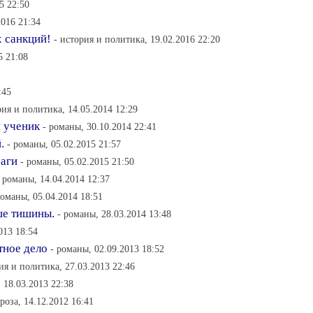
5 22:50
2016 21:34
х санкций!
- история и политика, 19.02.2016 22:20
5 21:08
:45
рия и политика, 14.05.2014 12:29
й ученик
- романы, 30.10.2014 22:41
.
- романы, 05.02.2015 21:57
раги
- романы, 05.02.2015 21:50
- романы, 14.04.2014 12:37
романы, 05.04.2014 18:51
чше тишины.
- романы, 28.03.2014 13:48
013 18:54
тное дело
- романы, 02.09.2013 18:52
ия и политика, 27.03.2013 22:46
 18.03.2013 22:38
роза, 14.12.2012 16:41