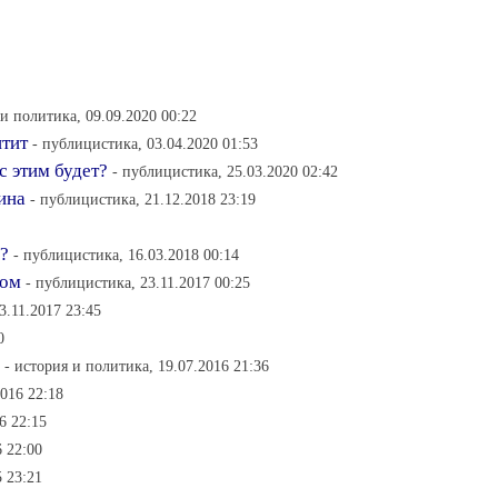
 и политика, 09.09.2020 00:22
птит
- публицистика, 03.04.2020 01:53
с этим будет?
- публицистика, 25.03.2020 02:42
ина
- публицистика, 21.12.2018 23:19
?
- публицистика, 16.03.2018 00:14
ром
- публицистика, 23.11.2017 00:25
3.11.2017 23:45
0
- история и политика, 19.07.2016 21:36
2016 22:18
6 22:15
6 22:00
5 23:21