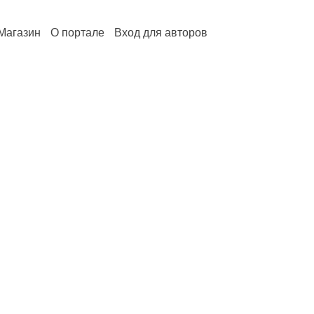
Магазин
О портале
Вход для авторов