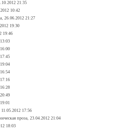
.10.2012 21:35
.2012 10:42
а, 26.06.2012 21:27
.2012 19:30
2 19:46
 13:03
 16:00
 17:45
 19:04
 16:54
 17:16
 16:28
 20:49
 19:01
 11.05.2012 17:56
ническая проза, 23.04.2012 21:04
012 18:03