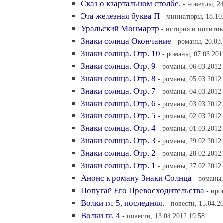
Сказ о квартальном столбе.
- новеллы, 24
Эта железная буква П
- миниатюры, 18.10
Уральский Монмартр
- история и политик
Знаки солнца Окончание
- романы, 20.03
Знаки солнца. Отр. 10
- романы, 07.03.201
Знаки солнца. Отр. 9
- романы, 06.03.2012
Знаки солнца. Отр. 8
- романы, 05.03.2012
Знаки солнца. Отр. 7
- романы, 04.03.2012
Знаки солнца. Отр. 6
- романы, 03.03.2012
Знаки солнца. Отр. 5
- романы, 02.03.2012
Знаки солнца. Отр. 4
- романы, 01.03.2012
Знаки солнца. Отр. 3
- романы, 29.02.2012
Знаки солнца. Отр. 2
- романы, 28.02.2012
Знаки солнца. Отр. 1
- романы, 27.02.2012
Анонс к роману Знаки Солнца
- романы,
Попугай Его Превосходительства
- иро
Волки гл. 5, последняя.
- повести, 15.04.2
Волки гл. 4
- повести, 13.04.2012 19:58