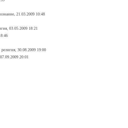
вознание, 21.03.2009 10:48
игия, 03.05.2009 18:21
18:46
- религия, 30.08.2009 19:00
 07.09.2009 20:01