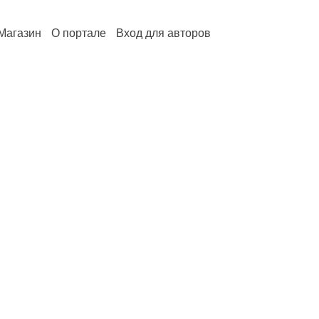
Магазин
О портале
Вход для авторов