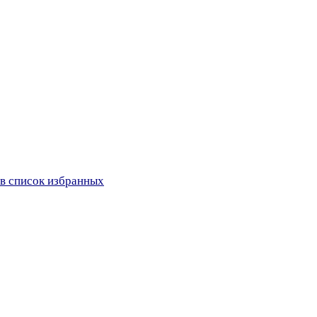
в список избранных