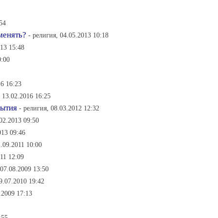
54
менять?
- религия, 04.05.2013 10:18
013 15:48
0:00
16 16:23
, 13.02.2016 16:25
бытия
- религия, 08.03.2012 12:32
.02.2013 09:50
013 09:46
.09.2011 10:00
11 12:09
07.08.2009 13:50
9.07.2010 19:42
.2009 17:13
:55