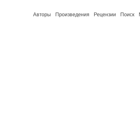
Авторы
Произведения
Рецензии
Поиск