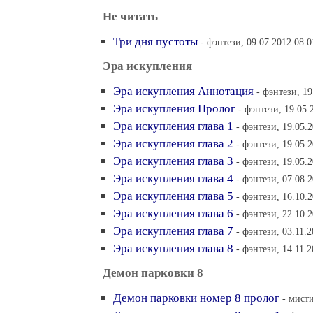
Не читать
Три дня пустоты
- фэнтези, 09.07.2012 08:0
Эра искупления
Эра искупления Аннотация
- фэнтези, 19
Эра искупления Пролог
- фэнтези, 19.05.
Эра искупления глава 1
- фэнтези, 19.05.
Эра искупления глава 2
- фэнтези, 19.05.
Эра искупления глава 3
- фэнтези, 19.05.
Эра искупления глава 4
- фэнтези, 07.08.
Эра искупления глава 5
- фэнтези, 16.10.
Эра искупления глава 6
- фэнтези, 22.10.
Эра искупления глава 7
- фэнтези, 03.11.2
Эра искупления глава 8
- фэнтези, 14.11.2
Демон парковки 8
Демон парковки номер 8 пролог
- мисти