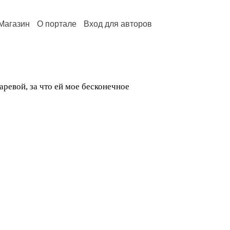
Магазин
О портале
Вход для авторов
ревой, за что ей мое бесконечное