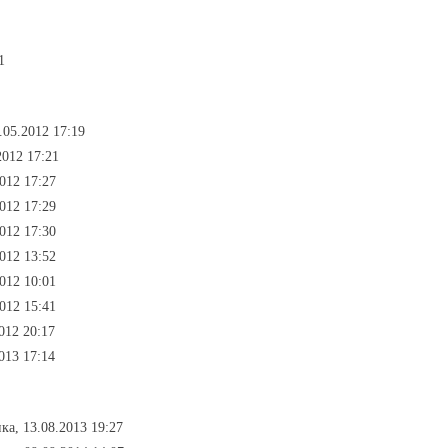
1
.05.2012 17:19
2012 17:21
2012 17:27
2012 17:29
2012 17:30
2012 13:52
2012 10:01
2012 15:41
012 20:17
013 17:14
ка, 13.08.2013 19:27