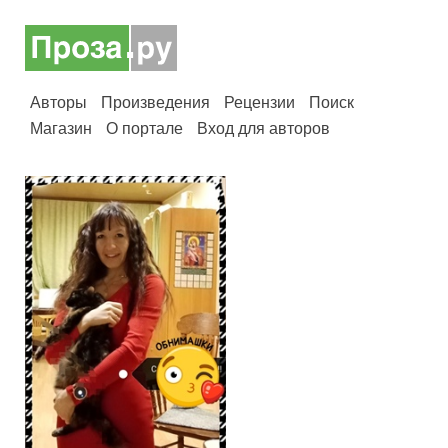
Авторы
Произведения
Рецензии
Поиск
Магазин
О портале
Вход для авторов