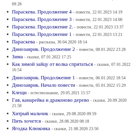
09:28
Параскева. Продолжение 4
- повести, 22.01.2023 14:19
Параскева. Продолжение 3
- повести, 22.01.2023 14:00
Параскева. Продолжение 2.
- повести, 22.01.2023 13:37
Параскева. Продолжение 1
- повести, 22.01.2023 13:21
Параскева
- рассказы, 30.04.2020 18:14
Динозаврик. Продолжение 2
- повести, 08.01.2022 23:28
Зима
- сказки, 07.01.2022 17:25
Как зимой зайцу от волка спрятаться
- сказки, 07.01.2022
16:54
Динозаврик. Продолжение 1
- повести, 06.01.2022 18:54
Динозаврик. Начало повести
- повести, 05.01.2022 15:29
Клещи
- естествознание, 29.05.2021 15:57
Гав, канарейка и драконово дерево
- сказки, 20.09.2020
21:58
Хитрый мальчик
- сказки, 29.08.2020 09:59
Пить хочется
- сказки, 28.08.2020 08:18
Ягодка Клюковка
- сказки, 21.08.2020 23:50