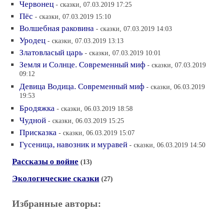
Червонец
- сказки, 07.03.2019 17:25
Пёс
- сказки, 07.03.2019 15:10
Волшебная раковина
- сказки, 07.03.2019 14:03
Уродец
- сказки, 07.03.2019 13:13
Златовласый царь
- сказки, 07.03.2019 10:01
Земля и Солнце. Современный миф
- сказки, 07.03.2019
09:12
Девица Водица. Современный миф
- сказки, 06.03.2019
19:53
Бродяжка
- сказки, 06.03.2019 18:58
Чудной
- сказки, 06.03.2019 15:25
Присказка
- сказки, 06.03.2019 15:07
Гусеница, навозник и муравей
- сказки, 06.03.2019 14:50
Рассказы о войне
(13)
Экологические сказки
(27)
Избранные авторы: