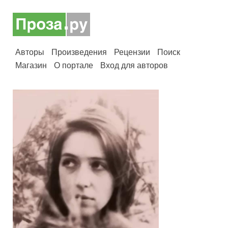
Авторы
Произведения
Рецензии
Поиск
Магазин
О портале
Вход для авторов