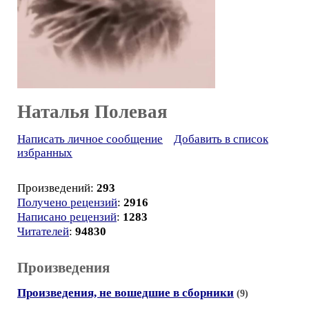
Наталья Полевая
Написать личное сообщение
Добавить в список
избранных
Произведений:
293
Получено рецензий
:
2916
Написано рецензий
:
1283
Читателей
:
94830
Произведения
Произведения, не вошедшие в сборники
(9)