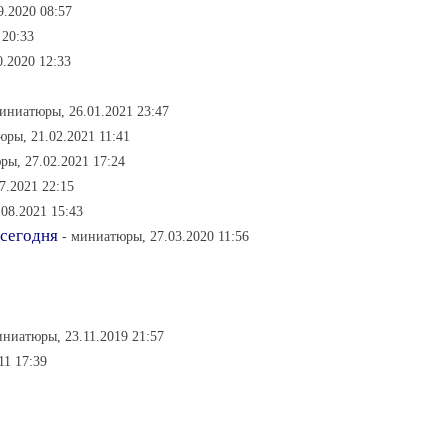
9.2020 08:57
 20:33
.2020 12:33
миниатюры, 26.01.2021 23:47
юры, 21.02.2021 11:41
ры, 27.02.2021 17:24
7.2021 22:15
08.2021 15:43
 сегодня
- миниатюры, 27.03.2020 11:56
иниатюры, 23.11.2019 21:57
11 17:39