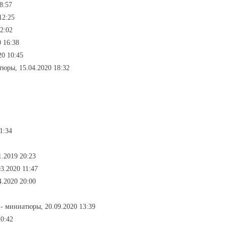
8:57
12:25
2:02
 16:38
20 10:45
тюры, 15.04.2020 18:32
1:34
.2019 20:23
3.2020 11:47
.2020 20:00
- миниатюры, 20.09.2020 13:39
20:42