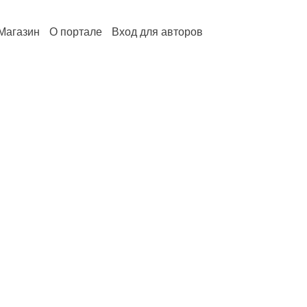
Магазин
О портале
Вход для авторов