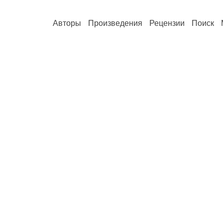
Авторы
Произведения
Рецензии
Поиск