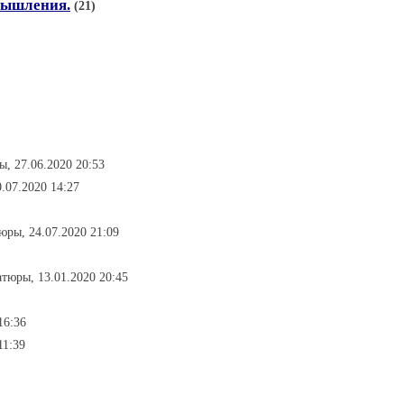
мышления.
(21)
, 27.06.2020 20:53
.07.2020 14:27
юры, 24.07.2020 21:09
тюры, 13.01.2020 20:45
16:36
11:39