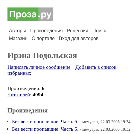
Авторы
Произведения
Рецензии
Поиск
Магазин
О портале
Вход для авторов
Ирэна Подольская
Написать личное сообщение
Добавить в список
избранных
Произведений:
6
Читателей
:
4094
Произведения
Без вести пропавшие. Часть 6.
- мемуары, 22.03.2005 19:34
Без вести пропавшие. Часть 5.
- мемуары, 22.03.2005 19:32