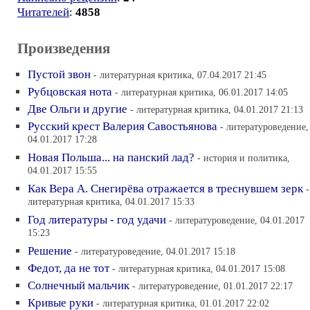
Читателей
:
4858
Произведения
Пустой звон
- литературная критика, 07.04.2017 21:45
Рубцовская нота
- литературная критика, 06.01.2017 14:05
Две Ольги и другие
- литературная критика, 04.01.2017 21:13
Русский крест Валерия Савостьянова
- литературоведение,
04.01.2017 17:28
Новая Польша... на панский лад?
- история и политика,
04.01.2017 15:55
Как Вера А. Снегирёва отражается в треснувшем зерк
-
литературная критика, 04.01.2017 15:33
Год литературы - год удачи
- литературоведение, 04.01.2017
15:23
Решение
- литературоведение, 04.01.2017 15:18
Федот, да не тот
- литературная критика, 04.01.2017 15:08
Солнечный мальчик
- литературоведение, 01.01.2017 22:17
Кривые руки
- литературная критика, 01.01.2017 22:02