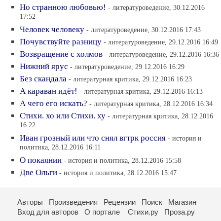
Но странною любовью!
- литературоведение, 30.12.2016
17:52
Человек человеку
- литературоведение, 30.12.2016 17:43
Почувствуйте разницу
- литературоведение, 29.12.2016 16:49
Возвращение с холмов
- литературоведение, 29.12.2016 16:36
Нижний ярус
- литературоведение, 29.12.2016 16:29
Без скандала
- литературная критика, 29.12.2016 16:23
А караван идёт!
- литературная критика, 29.12.2016 16:13
А чего его искать?
- литературная критика, 28.12.2016 16:34
Стихи. хо или Стихи. ху
- литературная критика, 28.12.2016
16:22
Иван грозный или что снял вгтрк россия
- история и
политика, 28.12.2016 16:11
О покаянии
- история и политика, 28.12.2016 15:58
Две Ольги
- история и политика, 28.12.2016 15:47
Авторы
Произведения
Рецензии
Поиск
Магазин
Вход для авторов
О портале
Стихи.ру
Проза.ру