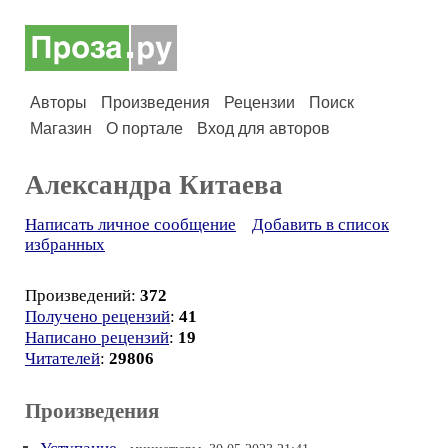
Авторы
Произведения
Рецензии
Поиск
Магазин
О портале
Вход для авторов
Александра Китаева
Написать личное сообщение
Добавить в список
избранных
Произведений:
372
Получено рецензий
:
41
Написано рецензий
:
19
Читателей
:
29806
Произведения