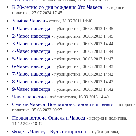
К 70-летию со дня рождения Уго Чавеса
- история и
политика, 27.07.2024 17:45
Улыбка Чавеса
- стихи, 28.06.2011 14:40
1-Чавес навсегда
- публицистика, 06.03.2013 14:45
2-Чавес навсегда
- публицистика, 06.03.2013 14:45
3-Чавес навсегда
- публицистика, 06.03.2013 14:44
4-Чавес навсегда
- публицистика, 06.03.2013 14:44
5-Чавес навсегда
- публицистика, 06.03.2013 14:43
6-Чавес навсегда
- публицистика, 06.03.2013 14:43
7-Чавес навсегда
- публицистика, 06.03.2013 14:42
8-Чавес навсегда
- публицистика, 06.03.2013 14:42
9-Чавес навсегда
- публицистика, 06.03.2013 14:42
Чавес навсегда
- публицистика, 16.03.2013 14:40
Смерть Чавеса. Всё тайное становится явным
- история и
политика, 05.08.2022 00:27
Первая встреча Фиделя и Чавеса
- история и политика,
14.12.2020 18:47
Фидель Чавесу - Будь осторожен!
- публицистика,