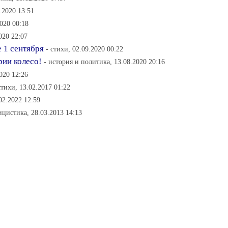
.2020 13:51
2020 00:18
020 22:07
 1 сентября
- стихи, 02.09.2020 00:22
рии колесо!
- история и политика, 13.08.2020 20:16
020 12:26
стихи, 13.02.2017 01:22
02.2022 12:59
ицистика, 28.03.2013 14:13