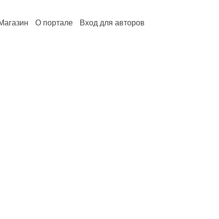
Магазин
О портале
Вход для авторов