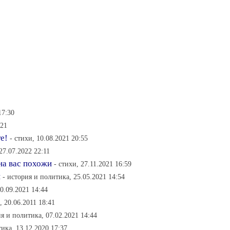
17:30
:21
е!
- стихи, 10.08.2021 20:55
27.07.2022 22:11
на вас похожи
- стихи, 27.11.2021 16:59
н
- история и политика, 25.05.2021 14:54
0.09.2021 14:44
, 20.06.2011 18:41
ия и политика, 07.02.2021 14:44
ика, 13.12.2020 17:37