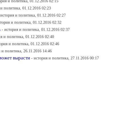
ория и политика, 01.12.2016 02:15
 и политика, 01.12.2016 02:23
 история и политика, 01.12.2016 02:27
стория и политика, 01.12.2016 02:32
ь
- история и политика, 01.12.2016 02:37
ия и политика, 01.12.2016 02:40
тория и политика, 01.12.2016 02:46
я и политика, 26.11.2016 14:46
 может вырасти
- история и политика, 27.11.2016 00:17