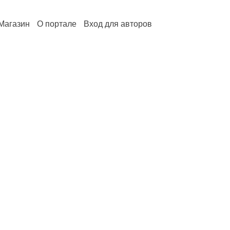
Магазин
О портале
Вход для авторов