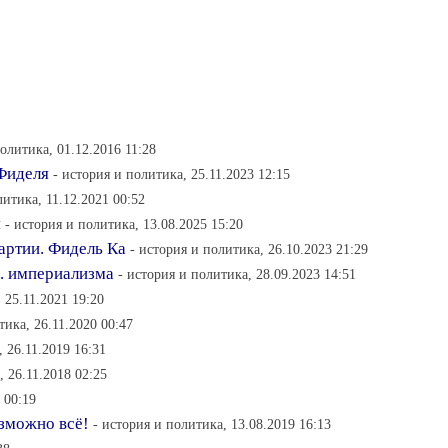
политика, 01.12.2016 11:28
 Фиделя
- история и политика, 25.11.2023 12:15
литика, 11.12.2021 00:52
я
- история и политика, 13.08.2025 15:20
артии. Фидель Ка
- история и политика, 26.10.2023 21:29
. империализма
- история и политика, 28.09.2023 14:51
 25.11.2021 19:20
тика, 26.11.2020 00:47
 26.11.2019 16:31
, 26.11.2018 02:25
 00:19
озможно всё!
- история и политика, 13.08.2019 16:13