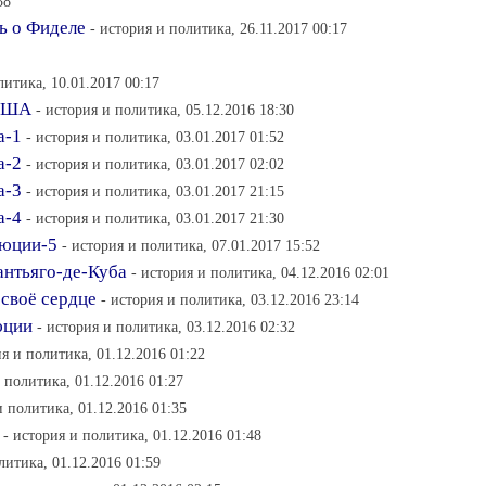
38
ь о Фиделе
- история и политика, 26.11.2017 00:17
литика, 10.01.2017 00:17
 США
- история и политика, 05.12.2016 18:30
а-1
- история и политика, 03.01.2017 01:52
а-2
- история и политика, 03.01.2017 02:02
а-3
- история и политика, 03.01.2017 21:15
а-4
- история и политика, 03.01.2017 21:30
люции-5
- история и политика, 07.01.2017 15:52
антьяго-де-Куба
- история и политика, 04.12.2016 02:01
 своё сердце
- история и политика, 03.12.2016 23:14
юции
- история и политика, 03.12.2016 02:32
ия и политика, 01.12.2016 01:22
 политика, 01.12.2016 01:27
и политика, 01.12.2016 01:35
- история и политика, 01.12.2016 01:48
литика, 01.12.2016 01:59