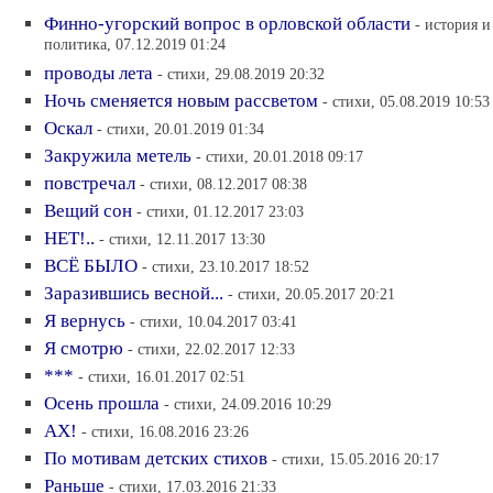
Финно-угорский вопрос в орловской области
- история и
политика, 07.12.2019 01:24
проводы лета
- стихи, 29.08.2019 20:32
Ночь сменяется новым рассветом
- стихи, 05.08.2019 10:53
Оскал
- стихи, 20.01.2019 01:34
Закружила метель
- стихи, 20.01.2018 09:17
повстречал
- стихи, 08.12.2017 08:38
Вещий сон
- стихи, 01.12.2017 23:03
НЕТ!..
- стихи, 12.11.2017 13:30
ВСЁ БЫЛО
- стихи, 23.10.2017 18:52
Заразившись весной...
- стихи, 20.05.2017 20:21
Я вернусь
- стихи, 10.04.2017 03:41
Я смотрю
- стихи, 22.02.2017 12:33
***
- стихи, 16.01.2017 02:51
Осень прошла
- стихи, 24.09.2016 10:29
АХ!
- стихи, 16.08.2016 23:26
По мотивам детских стихов
- стихи, 15.05.2016 20:17
Раньше
- стихи, 17.03.2016 21:33