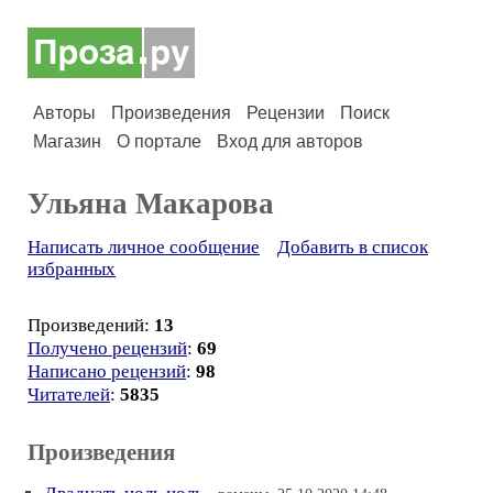
Авторы
Произведения
Рецензии
Поиск
Магазин
О портале
Вход для авторов
Ульяна Макарова
Написать личное сообщение
Добавить в список
избранных
Произведений:
13
Получено рецензий
:
69
Написано рецензий
:
98
Читателей
:
5835
Произведения