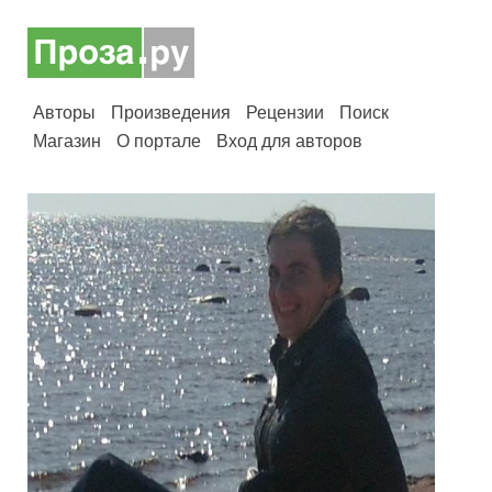
Авторы
Произведения
Рецензии
Поиск
Магазин
О портале
Вход для авторов