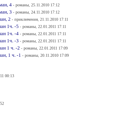
ман, 4
- романы, 25.11.2010 17:12
ман, 3
- романы, 24.11.2010 17:12
ан, 2
- приключения, 21.11.2010 17:11
н 1ч. -5
- романы, 22.01.2011 17:11
н 1ч. -4
- романы, 22.01.2011 17:11
н 1ч. -3
- романы, 22.01.2011 17:11
н 1 ч. -2
- романы, 22.01.2011 17:09
н, 1 ч. -1
- романы, 20.11.2010 17:09
11 00:13
:52