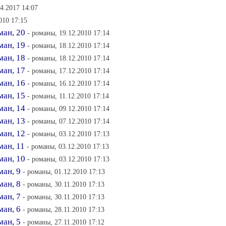
4.2017 14:07
010 17:15
ман, 20
- романы, 19.12.2010 17:14
ман, 19
- романы, 18.12.2010 17:14
ман, 18
- романы, 18.12.2010 17:14
ман, 17
- романы, 17.12.2010 17:14
ман, 16
- романы, 16.12.2010 17:14
ман, 15
- романы, 11.12.2010 17:14
ман, 14
- романы, 09.12.2010 17:14
ман, 13
- романы, 07.12.2010 17:14
ман, 12
- романы, 03.12.2010 17:13
ан, 11
- романы, 03.12.2010 17:13
ман, 10
- романы, 03.12.2010 17:13
ман, 9
- романы, 01.12.2010 17:13
ман, 8
- романы, 30.11.2010 17:13
ман, 7
- романы, 30.11.2010 17:13
ман, 6
- романы, 28.11.2010 17:13
ман, 5
- романы, 27.11.2010 17:12