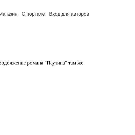
Магазин
О портале
Вход для авторов
Продолжение романа "Паутина" там же.