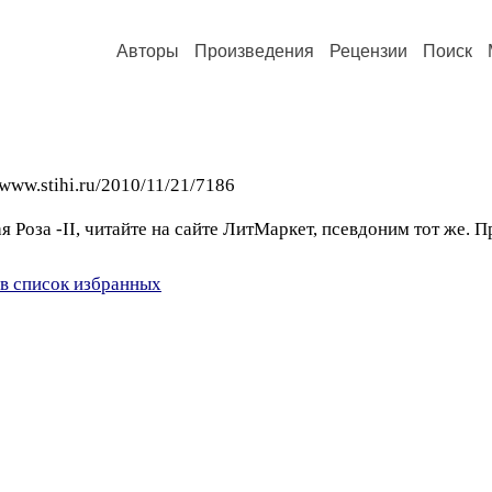
Авторы
Произведения
Рецензии
Поиск
w.stihi.ru/2010/11/21/7186
 Роза -II, читайте на сайте ЛитМаркет, псевдоним тот же. 
в список избранных