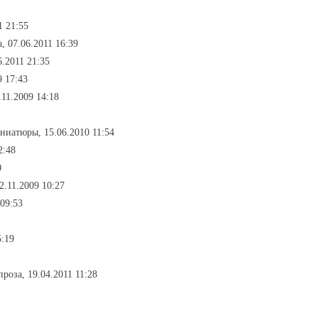
1 21:55
, 07.06.2011 16:39
6.2011 21:35
9 17:43
11.2009 14:18
ниатюры, 15.06.2010 11:54
2:48
0
2.11.2009 10:27
09:53
5:19
роза, 19.04.2011 11:28