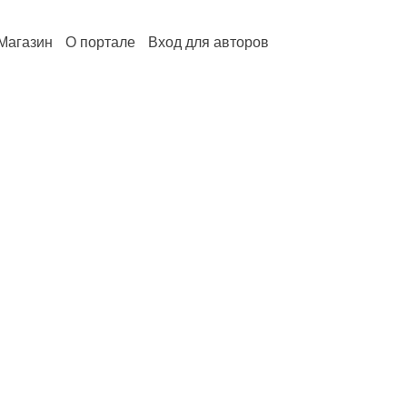
Магазин
О портале
Вход для авторов