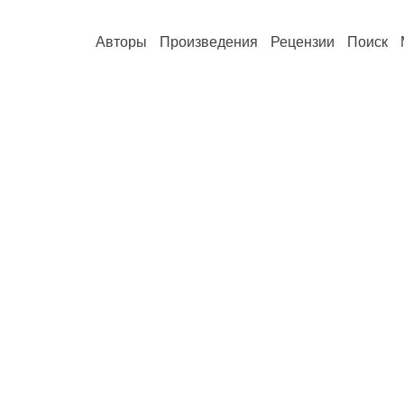
Авторы
Произведения
Рецензии
Поиск