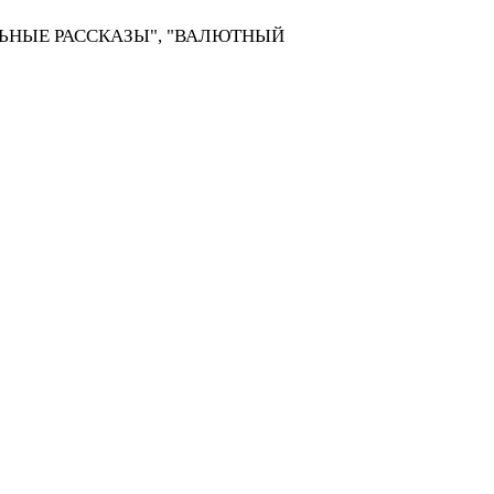
ЦИАЛЬНЫЕ РАССКАЗЫ", "ВАЛЮТНЫЙ