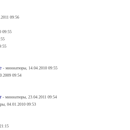
.2011 09:56
0 09:55
:55
9:55
е
- миниатюры, 14.04.2010 09:55
0.2009 09:54
т
- миниатюры, 23.04.2011 09:54
ры, 04.01.2010 09:53
21:15