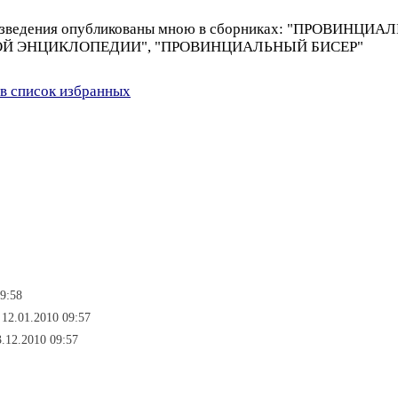
роизведения опубликованы мною в сборниках: "ПРОВИН
НОЙ ЭНЦИКЛОПЕДИИ", "ПРОВИНЦИАЛЬНЫЙ БИСЕР"
в список избранных
09:58
12.01.2010 09:57
.12.2010 09:57