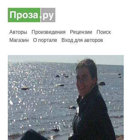
Авторы
Произведения
Рецензии
Поиск
Магазин
О портале
Вход для авторов