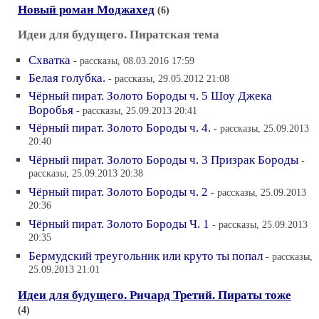
Новый роман Моджахед
(6)
Идеи для будущего. Пиратская тема
Схватка
- рассказы, 08.03.2016 17:59
Белая голубка.
- рассказы, 29.05.2012 21:08
Чёрный пират. Золото Бороды ч. 5 Шоу Джека
Воробья
- рассказы, 25.09.2013 20:41
Чёрный пират. Золото Бороды ч. 4.
- рассказы, 25.09.2013
20:40
Чёрный пират. Золото Бороды ч. 3 Призрак Бороды
-
рассказы, 25.09.2013 20:38
Чёрный пират. Золото Бороды ч. 2
- рассказы, 25.09.2013
20:36
Чёрный пират. Золото Бороды Ч. 1
- рассказы, 25.09.2013
20:35
Бермудский треугольник или круто ты попал
- рассказы,
25.09.2013 21:01
Идеи для будущего. Ричард Третий. Пираты тоже
(4)