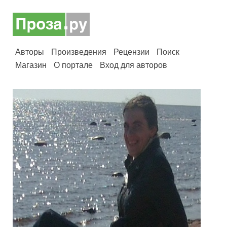
Авторы
Произведения
Рецензии
Поиск
Магазин
О портале
Вход для авторов