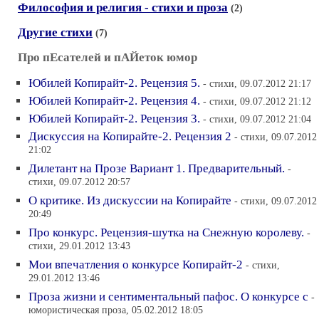
Философия и религия - стихи и проза
(2)
Другие стихи
(7)
Про пЕсателей и пАЙеток юмор
Юбилей Копирайт-2. Рецензия 5.
- стихи, 09.07.2012 21:17
Юбилей Копирайт-2. Рецензия 4.
- стихи, 09.07.2012 21:12
Юбилей Копирайт-2. Рецензия 3.
- стихи, 09.07.2012 21:04
Дискуссия на Копирайте-2. Рецензия 2
- стихи, 09.07.2012
21:02
Дилетант на Прозе Вариант 1. Предварительный.
-
стихи, 09.07.2012 20:57
О критике. Из дискуссии на Копирайте
- стихи, 09.07.2012
20:49
Про конкурс. Рецензия-шутка на Снежную королеву.
-
стихи, 29.01.2012 13:43
Мои впечатления о конкурсе Копирайт-2
- стихи,
29.01.2012 13:46
Проза жизни и сентиментальный пафос. О конкурсе с
-
юмористическая проза, 05.02.2012 18:05