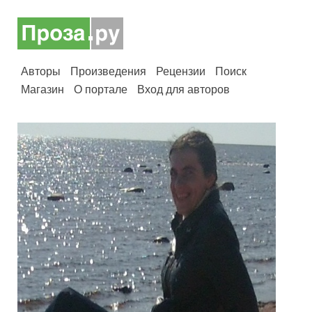
Авторы
Произведения
Рецензии
Поиск
Магазин
О портале
Вход для авторов