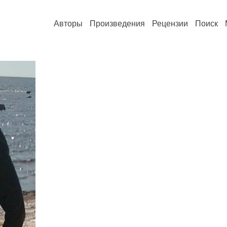
Авторы
Произведения
Рецензии
Поиск