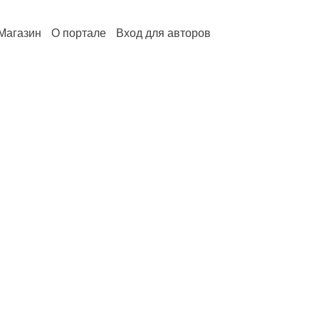
Магазин
О портале
Вход для авторов