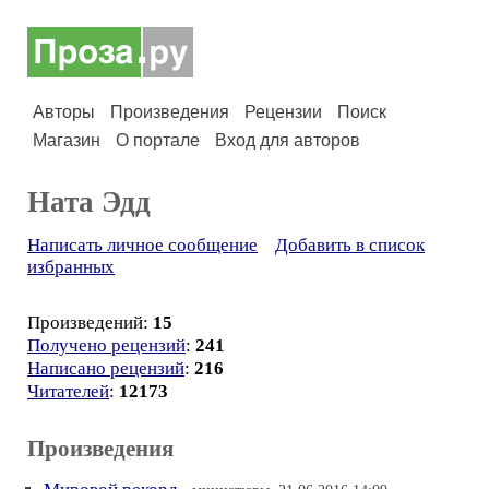
Авторы
Произведения
Рецензии
Поиск
Магазин
О портале
Вход для авторов
Ната Эдд
Написать личное сообщение
Добавить в список
избранных
Произведений:
15
Получено рецензий
:
241
Написано рецензий
:
216
Читателей
:
12173
Произведения