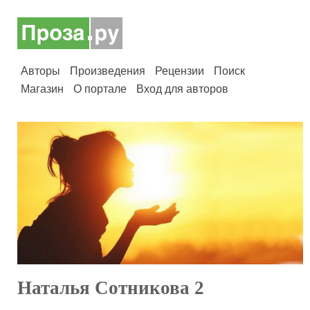
Авторы
Произведения
Рецензии
Поиск
Магазин
О портале
Вход для авторов
Наталья Сотникова 2