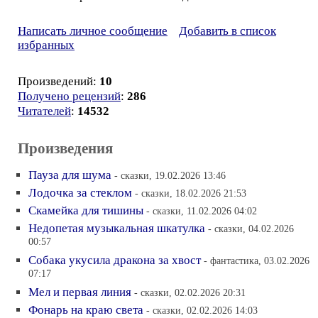
Написать личное сообщение
Добавить в список
избранных
Произведений:
10
Получено рецензий
:
286
Читателей
:
14532
Произведения
Пауза для шума
- сказки, 19.02.2026 13:46
Лодочка за стеклом
- сказки, 18.02.2026 21:53
Скамейка для тишины
- сказки, 11.02.2026 04:02
Недопетая музыкальная шкатулка
- сказки, 04.02.2026
00:57
Собака укусила дракона за хвост
- фантастика, 03.02.2026
07:17
Мел и первая линия
- сказки, 02.02.2026 20:31
Фонарь на краю света
- сказки, 02.02.2026 14:03