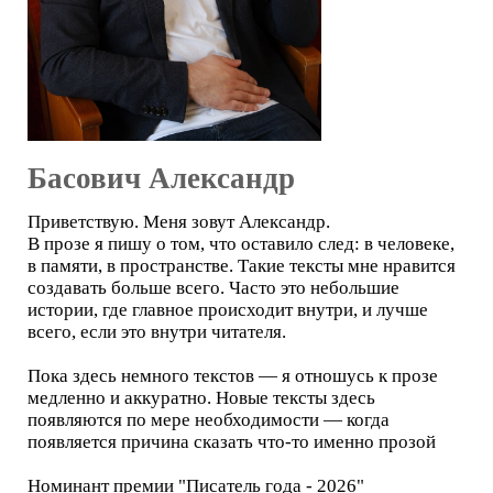
Басович Александр
Приветствую. Меня зовут Александр.
В прозе я пишу о том, что оставило след: в человеке,
в памяти, в пространстве. Такие тексты мне нравится
создавать больше всего. Часто это небольшие
истории, где главное происходит внутри, и лучше
всего, если это внутри читателя.
Пока здесь немного текстов — я отношусь к прозе
медленно и аккуратно. Новые тексты здесь
появляются по мере необходимости — когда
появляется причина сказать что-то именно прозой
Номинант премии "Писатель года - 2026"