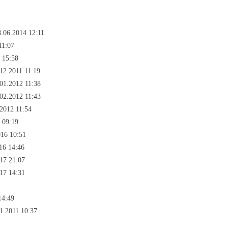
.06.2014 12:11
11:07
 15:58
12.2011 11:19
01.2012 11:38
02.2012 11:43
2012 11:54
 09:19
016 10:51
16 14:46
017 21:07
017 14:31
14:49
1.2011 10:37