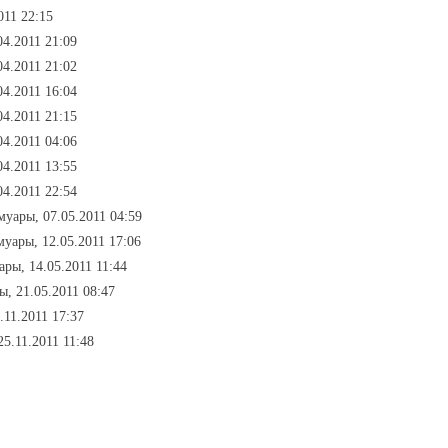
011 22:15
04.2011 21:09
04.2011 21:02
04.2011 16:04
04.2011 21:15
04.2011 04:06
04.2011 13:55
04.2011 22:54
муары, 07.05.2011 04:59
муары, 12.05.2011 17:06
ары, 14.05.2011 11:44
ы, 21.05.2011 08:47
.11.2011 17:37
25.11.2011 11:48