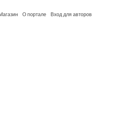
Магазин
О портале
Вход для авторов