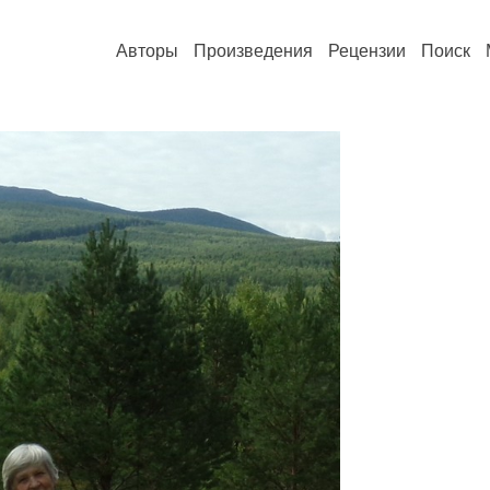
Авторы
Произведения
Рецензии
Поиск