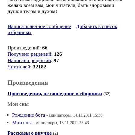
желаю всем вам, мои читатели, быть здоровыми
душой телом и духом!
Написать личное сообщение
Добавить в список
избранных
Произведений:
66
Получено рецензий
:
126
Написано рецензий
:
97
Читателей
:
32182
Произведения
Произведения, не вошедшие в сборники
(32)
Мои сны
Рождение бога
- миниатюры, 14.11.2011 15:38
Мои сны
- миниатюры, 13.11.2011 23:43
Рассказы о внучке
(2)