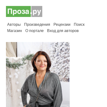
Авторы
Произведения
Рецензии
Поиск
Магазин
О портале
Вход для авторов