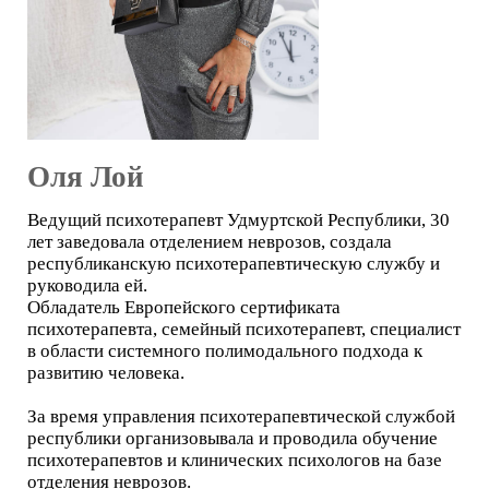
Оля Лой
Ведущий психотерапевт Удмуртской Республики, 30
лет заведовала отделением неврозов, создала
республиканскую психотерапевтическую службу и
руководила ей.
Обладатель Европейского сертификата
психотерапевта, семейный психотерапевт, специалист
в области системного полимодального подхода к
развитию человека.
За время управления психотерапевтической службой
республики организовывала и проводила обучение
психотерапевтов и клинических психологов на базе
отделения неврозов.