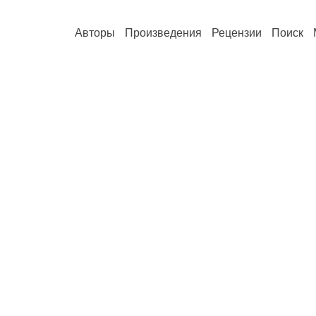
Авторы
Произведения
Рецензии
Поиск