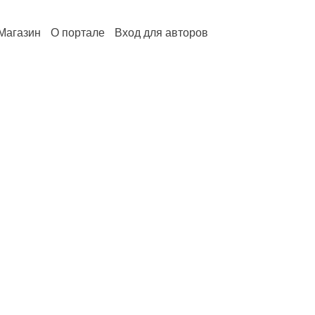
Магазин
О портале
Вход для авторов