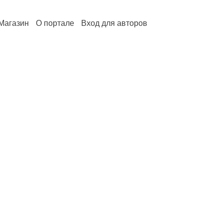
Магазин
О портале
Вход для авторов