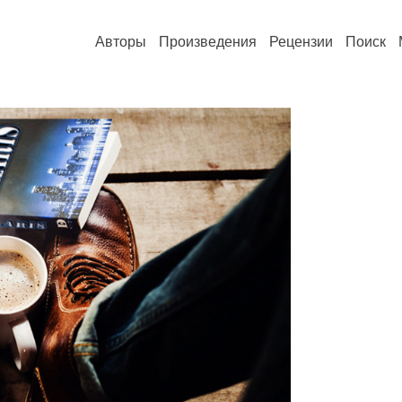
Авторы
Произведения
Рецензии
Поиск