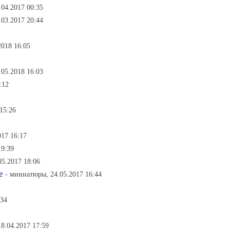
04.2017 00:35
03.2017 20:44
2018 16:05
.05.2018 16:03
:12
1
15:26
017 16:17
19:39
05.2017 18:06
е
- миниатюры, 24.05.2017 16:44
:34
8.04.2017 17:59