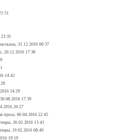
21:51
 23:35
рассказы, 31.12.2016 00:37
и, 20.12.2016 17:38
49
51
16 14:42
:28
2016 14:29
30.08.2016 17:39
4.2016 20:27
я проза, 06.04.2016 22:45
тюры, 26.02.2016 13:43
тюры, 19.02.2016 08:49
016 19:19