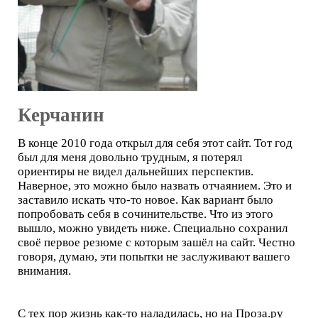
Керчанин
В конце 2010 года открыл для себя этот сайт. Тот год
был для меня довольно трудным, я потерял
ориентиры не видел дальнейших перспектив.
Наверное, это можно было назвать отчаянием. Это и
заставило искать что-то новое. Как вариант было
попробовать себя в сочинительстве. Что из этого
вышло, можно увидеть ниже. Специально сохранил
своё первое резюме с которым зашёл на сайт. Честно
говоря, думаю, эти попытки не заслуживают вашего
внимания.
С тех пор жизнь как-то наладилась, но на Проза.ру