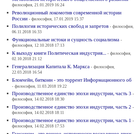
философия, 21.01.2019 16:24
Революционный локомотив современной истории
России
- философия, 17.01.2019 15:37
Полилогия исторических свобод и запретов
- философия,
06.11.2018 16:33
Функциональные истоки и сущность социализма
-
философия, 12.10.2018 17:13
К выходу книги Политическая индустрия...
- философия,
02.10.2018 21:12
Генерализация Капитала К. Маркса
- философия,
22.03.2018 16:54
Блокчейн, биткоин - это торрент Информационного об
- философия, 11.03.2018 19:22
Производственное единство эпохи индустрии, часть 3
-
философия, 14.02.2018 18:30
Производственное единство эпохи индустрии, часть 2
-
философия, 14.02.2018 18:11
Производственное единство эпохи индустрии, часть 1
-
философия, 14.02.2018 17:53
Гуманизм - это вечное, исторически восходящее движ