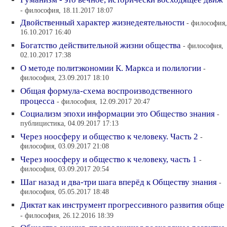
- философия, 18.11.2017 18:07
Двойственный характер жизнедеятельности
- философия,
16.10.2017 16:40
Богатство действительной жизни общества
- философия,
02.10.2017 17:38
О методе политэкономии К. Маркса и полилогии
-
философия, 23.09.2017 18:10
Общая формула-схема воспроизводственного
процесса
- философия, 12.09.2017 20:47
Социализм эпохи информации это Общество знания
-
публицистика, 04.09.2017 17:13
Через ноосферу и общество к человеку. Часть 2
-
философия, 03.09.2017 21:08
Через ноосферу и общество к человеку, часть 1
-
философия, 03.09.2017 20:54
Шаг назад и два-три шага вперёд к Обществу знания
-
философия, 05.05.2017 18:48
Диктат как инструмент прогрессивного развития обще
- философия, 26.12.2016 18:39