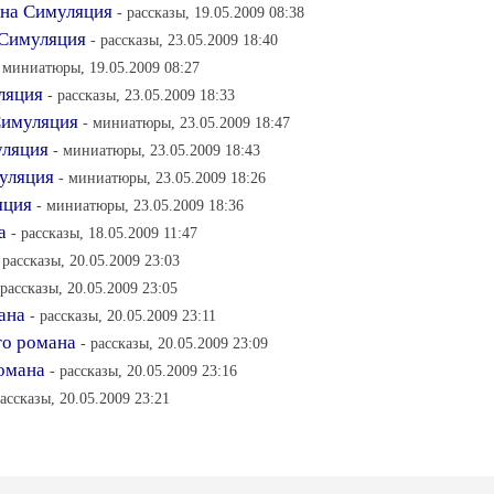
ана Симуляция
- рассказы, 19.05.2009 08:38
 Симуляция
- рассказы, 23.05.2009 18:40
 миниатюры, 19.05.2009 08:27
ляция
- рассказы, 23.05.2009 18:33
Симуляция
- миниатюры, 23.05.2009 18:47
уляция
- миниатюры, 23.05.2009 18:43
уляция
- миниатюры, 23.05.2009 18:26
яция
- миниатюры, 23.05.2009 18:36
а
- рассказы, 18.05.2009 11:47
 рассказы, 20.05.2009 23:03
 рассказы, 20.05.2009 23:05
ана
- рассказы, 20.05.2009 23:11
го романа
- рассказы, 20.05.2009 23:09
омана
- рассказы, 20.05.2009 23:16
рассказы, 20.05.2009 23:21