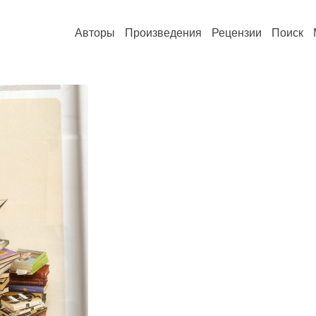
Авторы
Произведения
Рецензии
Поиск