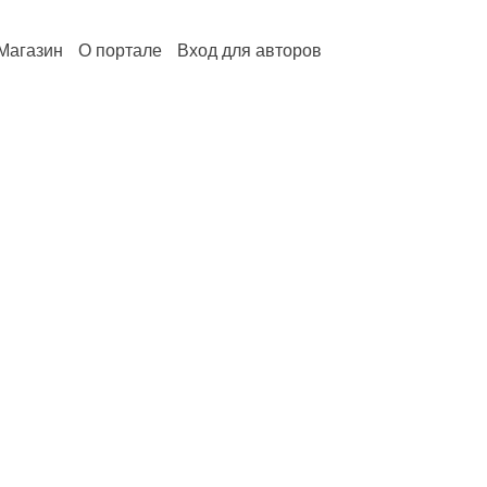
Магазин
О портале
Вход для авторов