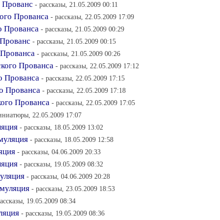
й Прованс
- рассказы, 21.05.2009 00:11
кого Прованса
- рассказы, 22.05.2009 17:09
о Прованса
- рассказы, 21.05.2009 00:29
 Прованс
- рассказы, 21.05.2009 00:15
 Прованса
- рассказы, 21.05.2009 00:26
ского Прованса
- рассказы, 22.05.2009 17:12
го Прованса
- рассказы, 22.05.2009 17:15
го Прованса
- рассказы, 22.05.2009 17:18
кого Прованса
- рассказы, 22.05.2009 17:05
иниатюры, 22.05.2009 17:07
ляция
- рассказы, 18.05.2009 13:02
муляция
- рассказы, 18.05.2009 12:58
яция
- рассказы, 04.06.2009 20:33
ляция
- рассказы, 19.05.2009 08:32
муляция
- рассказы, 04.06.2009 20:28
имуляция
- рассказы, 23.05.2009 18:53
рассказы, 19.05.2009 08:34
ляция
- рассказы, 19.05.2009 08:36