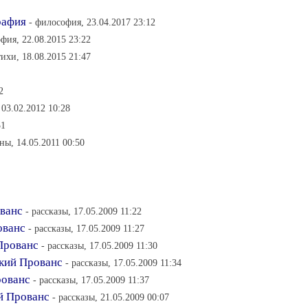
рафия
- философия, 23.04.2017 23:12
фия, 22.08.2015 23:22
тихи, 18.08.2015 21:47
2
 03.02.2012 10:28
51
ны, 14.05.2011 00:50
ованс
- рассказы, 17.05.2009 11:22
ованс
- рассказы, 17.05.2009 11:27
Прованс
- рассказы, 17.05.2009 11:30
ский Прованс
- рассказы, 17.05.2009 11:34
рованс
- рассказы, 17.05.2009 11:37
й Прованс
- рассказы, 21.05.2009 00:07